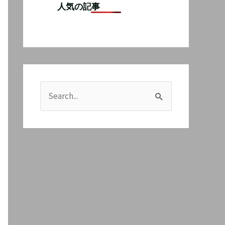
人気の記事