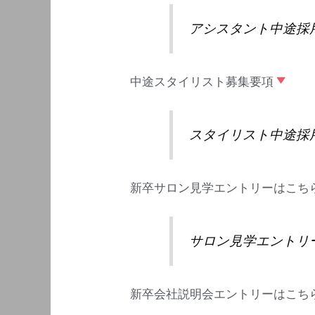
アシスタント中途採
中途スタイリスト募集要項
スタイリスト中途採
新卒サロン見学エントリーはこち
サロン見学エントリ
新卒会社説明会エントリーはこち