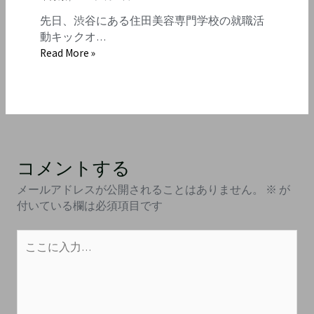
先日、渋谷にある住田美容専門学校の就職活
動キックオ…
Read More »
コメントする
メールアドレスが公開されることはありません。
※
が
付いている欄は必須項目です