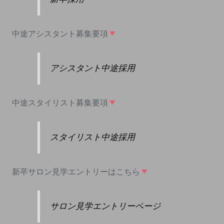
中途アシスタント募集要項
アシスタント中途採用
中途スタイリスト募集要項
スタイリスト中途採用
新卒サロン見学エントリーはこちら
サロン見学エントリーページ