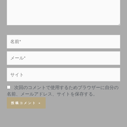
次回のコメントで使用するためブラウザーに自分の
名前、メールアドレス、サイトを保存する。