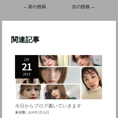
←
前の投稿
次の投稿
→
関連記事
2月
21
2023
今日からブログ書いていきます
未分類
/
2023年2月21日