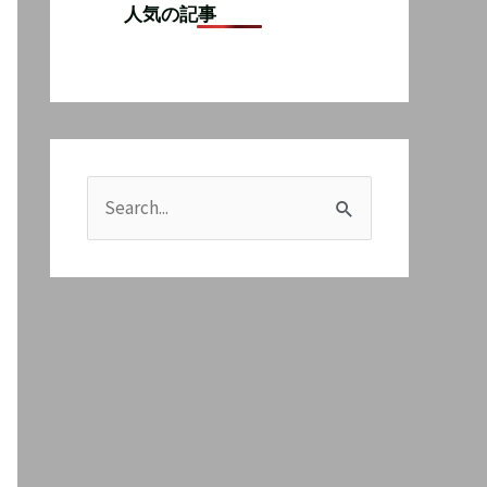
人気の記事