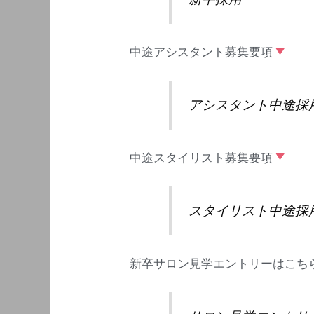
中途アシスタント募集要項
アシスタント中途採
中途スタイリスト募集要項
スタイリスト中途採
新卒サロン見学エントリーはこち