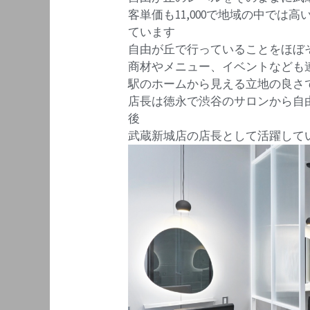
客単価も11,000で地域の中で
ています
自由が丘で行っていることをほぼ
商材やメニュー、イベントなども
駅のホームから見える立地の良さ
店長は徳永で渋谷のサロンから自
後
武蔵新城店の店長として活躍して