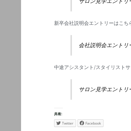
サロン見学エントリ
新卒会社説明会エントリーはこち
会社説明会エントリ
中途アシスタント/スタイリスト
サロン見学エントリ
共有:
Twitter
Facebook